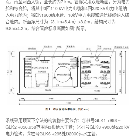
点，南至河西大街，全长约为7 km。管廊采用双舱断面，分为电力
舱和综合舱，将其中3回110 kV电力电缆和4回220 kV电力电缆纳
入电力舱内；将DN1600给水管、10kV电力电缆和通信线缆纳入综
合舱内。断面净尺寸为（3.1m+5.4m）x3.2m，结构尺寸为
9.8mx4.2m，综合管廊标准断面如图1所示。
沿线采用顶管下穿法的构筑物主要包含：①桩号GLK1 +993 ~
GLK2 +056.958范围内3根给水干管；②桩号GLK3 +900处220 kV
电力管沟；③桩号GLK6 +295处D2000污水主管。