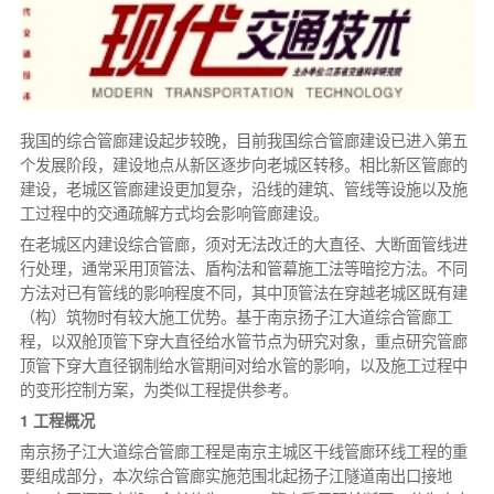
关于唐兴
联系我们
我国的综合管廊建设起步较晚，目前我国综合管廊建设已进入第五
个发展阶段，建设地点从新区逐步向老城区转移。相比新区管廊的
建设，老城区管廊建设更加复杂，沿线的建筑、管线等设施以及施
工过程中的交通疏解方式均会影响管廊建设。
在老城区内建设综合管廊，须对无法改迁的大直径、大断面管线进
行处理，通常采用顶管法、盾构法和管幕施工法等暗挖方法。不同
方法对已有管线的影响程度不同，其中顶管法在穿越老城区既有建
（构）筑物时有较大施工优势。基于南京扬子江大道综合管廊工
程，以双舱顶管下穿大直径给水管节点为研究对象，重点研究管廊
顶管下穿大直径钢制给水管期间对给水管的影响，以及施工过程中
的变形控制方案，为类似工程提供参考。
1 工程概况
南京扬子江大道综合管廊工程是南京主城区干线管廊环线工程的重
要组成部分，本次综合管廊实施范围北起扬子江隧道南出口接地