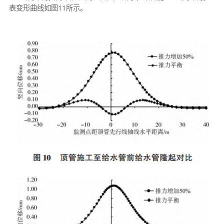
表变形曲线如图11所示。