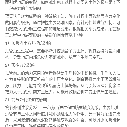
而引起地层的变形，如何减少施工过程中对周边土体的影响是地下
工程研究的主要问题。
顶管法是较为成熟的一种暗挖工法，施工过程中导致地层应力变化
的因素有很多，通过把握主要影响因素，有针对性地进行控制，可
有效减少顶管施工过程中的地层变形。根据相关研究成果，顶管施
工过程中地层变形的主要影响因素有以下4种。
1）顶管内土方开挖的影响
顶管顶进过程中，需要不断开挖顶管前方土体，将其置换为管片结
构，导致地层内部总应力不断减小，从而产生地层变形。
2）顶推力的影响
顶管前进的动力来自顶管后靠背处千斤顶的不断顶推。千斤顶的顶
推力直接影响顶管机前方的土压力变化，剩余顶推力小于顶管机前
方土压力，可能导致顶管机前方土体坍塌，从而引起沉降；剩余顶
推力大于顶管机前方土压力，可能导致顶管机前方土体产生隆起。
3）管节外侧注浆的影响
管节外侧注浆分2种：一种为顶进过程中填充触变泥浆，主要起减
少管节与土体之间摩擦并减小顶进阻力的作用；另一种为顶进完成
后，采用双液浆或水泥浆替换触变泥浆的注浆，可以减少顶管引起
的地层沉降，降低后期渗漏水的风险。