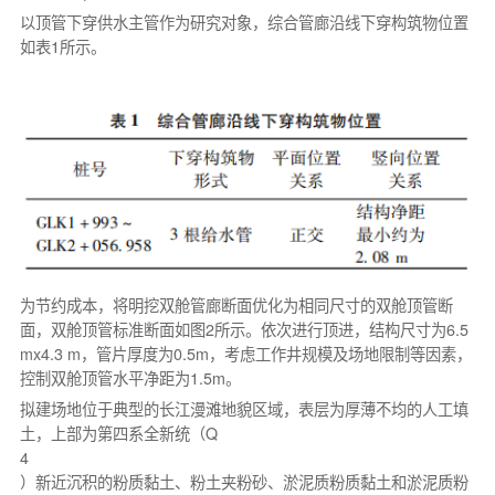
以顶管下穿供水主管作为研究对象，综合管廊沿线下穿构筑物位置
如表1所示。
为节约成本，将明挖双舱管廊断面优化为相同尺寸的双舱顶管断
面，双舱顶管标准断面如图2所示。依次进行顶进，结构尺寸为6.5
mx4.3 m，管片厚度为0.5m，考虑工作井规模及场地限制等因素，
控制双舱顶管水平净距为1.5m。
拟建场地位于典型的长江漫滩地貌区域，表层为厚薄不均的人工填
土，上部为第四系全新统（Q
4
）新近沉积的粉质黏土、粉土夹粉砂、淤泥质粉质黏土和淤泥质粉