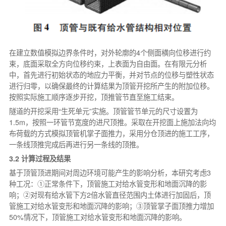
在建立数值模拟边界条件时，对外轮廓的4个侧面横向位移进行约
束，底面采取全方向位移约束，上表面为自由面。在有限元分析
中，首先进行初始状态的地应力平衡，并对节点的位移与塑性状态
进行归零，以确保最终的计算结果为顶管开挖所产生的附加位移。
按照实际施工顺序逐步开挖，顶推管节直至施工结束。
隧道的开挖采用“生死单元”实施。顶管管节单元的尺寸设置为
1.5m，按照一环管节宽度的进尺顶推。采取在开挖面上施加法向均
布荷载的方式模拟顶管机掌子面推力，采用分仓顶进的施工工序，
一条线顶推完成后再进行另一条线的顶推。
3.2 计算过程及结果
基于顶管顶进期间对周边环境可能产生的影响分析，本研究考虑3
种工况：①正常条件下，顶管施工对给水管变形和地面沉降的影
响；②对现有给水管下方2倍水管直径范围内土体进行加固后，顶
管施工对给水管变形和地面沉降的影响；③顶管掌子面顶推力增加
50%情况下，顶管施工对给水管变形和地面沉降的影响。