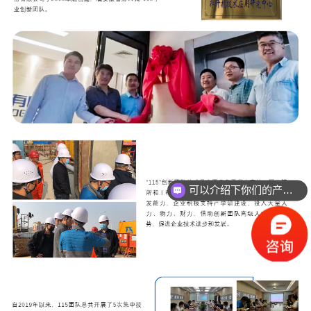
关于唐兴
联系我们
可以介绍下你们的产品么？