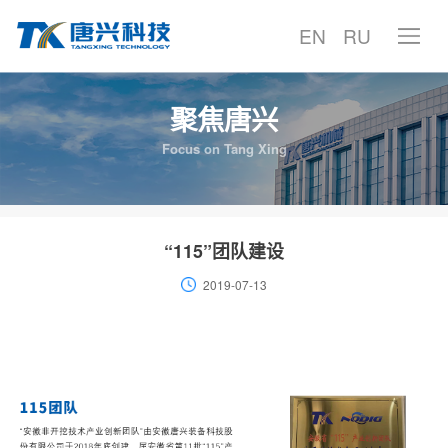
EN
RU
聚焦唐兴
首页
Focus on Tang Xing
产品中心
产品案例
“115”团队建设
2019-07-13
技术中心
服务支持
聚焦唐兴