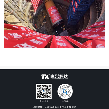
官方公众号
抖音帐号
公司地址：安徽省淮南市上窑工业集聚区